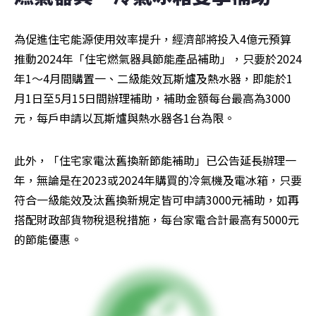
為促進住宅能源使用效率提升，經濟部將投入4億元預算
推動2024年「住宅燃氣器具節能產品補助」，只要於2024
年1～4月間購置一、二級能效瓦斯爐及熱水器，即能於1
月1日至5月15日間辦理補助，補助金額每台最高為3000
元，每戶申請以瓦斯爐與熱水器各1台為限。
此外，「住宅家電汰舊換新節能補助」已公告延長辦理一
年，無論是在2023或2024年購買的冷氣機及電冰箱，只要
符合一級能效及汰舊換新規定皆可申請3000元補助，如再
搭配財政部貨物稅退稅措施，每台家電合計最高有5000元
的節能優惠。