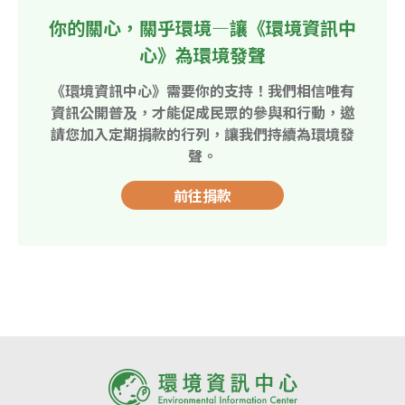
你的關心，關乎環境—讓《環境資訊中
心》為環境發聲
《環境資訊中心》需要你的支持！我們相信唯有
資訊公開普及，才能促成民眾的參與和行動，邀
請您加入定期捐款的行列，讓我們持續為環境發
聲。
前往捐款