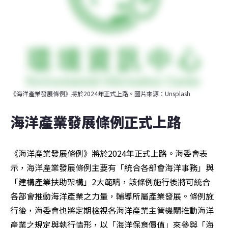
《海洋產業發展條例》將於2024年正式上路。圖片來源：Unsplash
海洋產業發展條例正式上路
《海洋產業發展條例》將於2024年正式上路。海委會表
示，海洋產業發展條例主要有「統合各部會海洋事務」與
「建構產業扶助架構」2大範疇，該條例施行後將可統合
各部會推動海洋產業之力量，輔導所屬產業發展。條例施
行後，海委會也將定期檢視各海洋產業主管機關推動海洋
產業之規定與執行情形，以「海洋保育價值」來參與「海