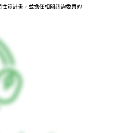
同性質計畫，並擔任相關諮詢委員的