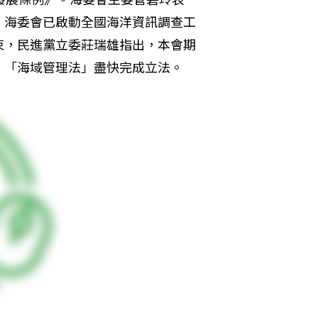
。海委會已啟動全國海洋資訊調查工
束，民進黨立委莊瑞雄指出，本會期
、「海域管理法」盡快完成立法。