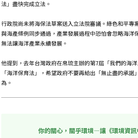
法」盡快完成立法。
行政院尚未將海保法草案送入立法院審議。綠色和平專
與海產條例同步通過，產業發展過程中恐怕會忽略海洋
無法讓海洋產業永續發展。
他提到，去年台灣政府在帛琉主辦的第7屆「我們的海洋
「海洋保育法」，希望政府不要再給出「無止盡的承諾
為。
你的關心，關乎環境—讓《環境資訊