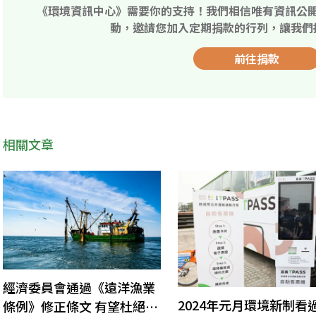
《環境資訊中心》需要你的支持！我們相信唯有資訊公
動，邀請您加入定期捐款的行列，讓我們
前往捐款
相關文章
經濟委員會通過《遠洋漁業
2024年元月環境新制看
條例》修正條文 有望杜絕非