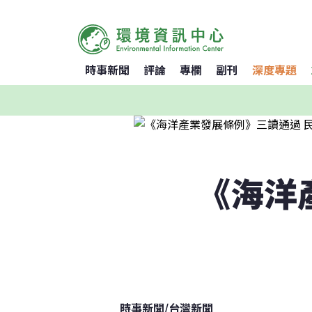
時事新聞
評論
專欄
副刊
深度專題
《海洋
時事新聞
/
台灣新聞