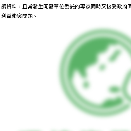
調資料，且常發生開發單位委託的專家同時又接受政府
利益衝突問題。