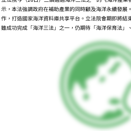
示，本法強調政府在補助產業的同時顧及海洋永續發展
作，打造國家海洋資料庫共享平台。立法院會期即將結
雖成功完成「海洋三法」之一，仍期待「海洋保育法」