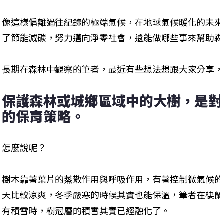
像這樣偏離過往紀錄的極端氣候，在地球氣候暖化的未
了節能減碳，努力邁向淨零社會，還能做哪些事來幫助
長期在森林中觀察的筆者，最近有些想法想跟大家分享
保護森林或城鄉區域中的大樹，是
的保育策略。
怎麼說呢？
樹木靠著葉片的蒸散作用與呼吸作用，有著控制微氣候
天比較涼爽，冬季嚴寒的時候其實也能保溫，筆者在棲
有積雪時，樹冠層的積雪其實已經融化了。