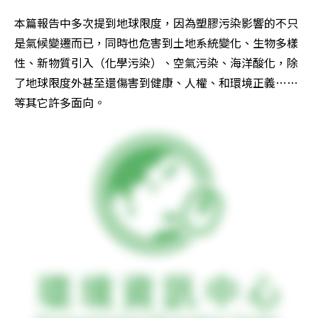
本篇報告中多次提到地球限度，因為塑膠污染影響的不只
是氣候變遷而已，同時也危害到土地系統變化、生物多樣
性、新物質引入（化學污染）、空氣污染、海洋酸化，除
了地球限度外甚至還傷害到健康、人權、和環境正義……
等其它許多面向。