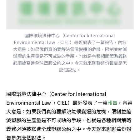
國際環境法律中心（Center for International 
Environmental Law ，CIEL）最近發表了一篇報告，內容
大意是：如果我們真的要解決氣候變遷的危機，限制並縮減
塑膠的生產量是不可或缺的手段，也就是各種相關策略義務
必須被寫進全球塑膠公約之中。今天就來聊聊這份報告是怎
麼個說法。
國際環境法律中心（Center for International 
Environmental Law ，CIEL）最近發表了一篇
報告
，內容
大意是：如果我們真的要解決氣候變遷的危機，限制並縮
減塑膠的生產量是不可或缺的手段，也就是各種相關策略
義務必須被寫進全球塑膠公約之中。今天就來聊聊這份報
告是怎麼個說法。