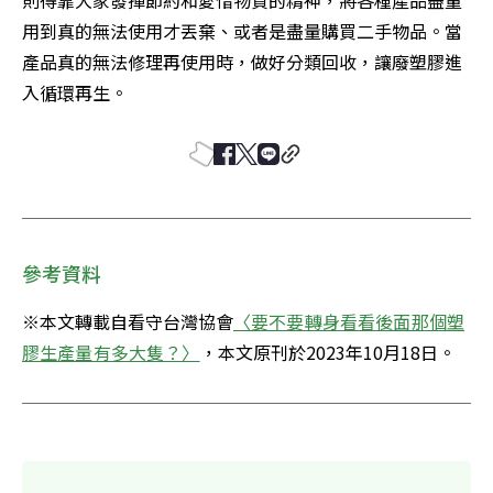
用到真的無法使用才丟棄、或者是盡量購買二手物品。當
產品真的無法修理再使用時，做好分類回收，讓廢塑膠進
入循環再生。
參考資料
※本文轉載自看守台灣協會
〈要不要轉身看看後面那個塑
膠生產量有多大隻？〉
，本文原刊於2023年10月18日。