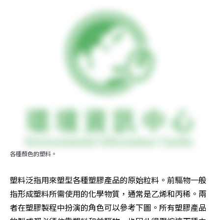
各種顏色的塑料。
塑料泛指用來塑型各種塑膠產品的原始粒料。前驅物一般
指形成塑料所需使用的化學物質，通常是乙烯和丙稀。兩
者在塑膠製程中扮演的角色可以參考下圖。所有塑膠產品