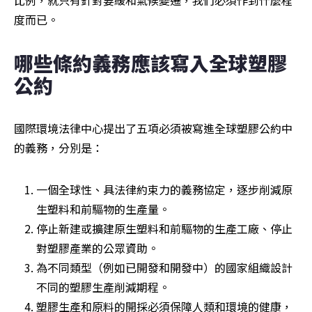
度而已。
哪些條約義務應該寫入全球塑膠
公約
國際環境法律中心提出了五項必須被寫進全球塑膠公約中
的義務，分別是：
一個全球性、具法律約束力的義務協定，逐步削減原
生塑料和前驅物的生產量。
停止新建或擴建原生塑料和前驅物的生產工廠、停止
對塑膠產業的公眾資助。
為不同類型（例如已開發和開發中）的國家組織設計
不同的塑膠生產削減期程。
塑膠生產和原料的開採必須保障人類和環境的健康，