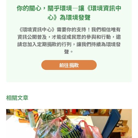
你的關心，關乎環境—讓《環境資訊中
心》為環境發聲
《環境資訊中心》需要你的支持！我們相信唯有
資訊公開普及，才能促成民眾的參與和行動，邀
請您加入定期捐款的行列，讓我們持續為環境發
聲。
前往捐款
相關文章