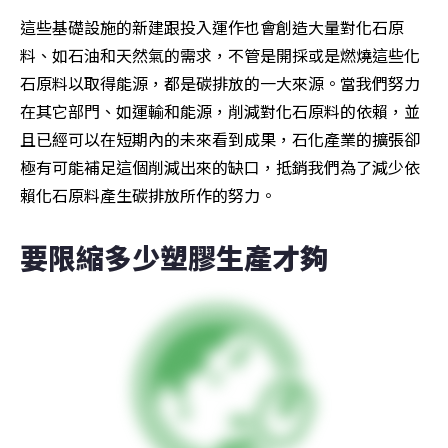
這些基礎設施的新建跟投入運作也會創造大量對化石原
料、如石油和天然氣的需求，不管是開採或是燃燒這些化
石原料以取得能源，都是碳排放的一大來源。當我們努力
在其它部門、如運輸和能源，削減對化石原料的依賴，並
且已經可以在短期內的未來看到成果，石化產業的擴張卻
極有可能補足這個削減出來的缺口，抵銷我們為了減少依
賴化石原料產生碳排放所作的努力。
要限縮多少塑膠生產才夠