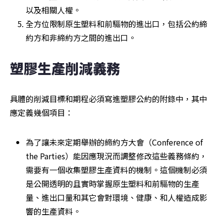
以及相關人權。
全方位限制原生塑料和前驅物的進出口，包括公約締
約方和非締約方之間的進出口。
塑膠生產削減義務
具體的削減目標和期程必須寫進塑膠公約的附錄中，其中
應定義幾個項目：
為了讓未來定期舉辦的締約方大會（Conference of 
the Parties）能因應現況而調整修改這些義務條約，
需要有一個收集塑膠生產資料的機制。這個機制必須
是公開透明的且實時掌握原生塑料和前驅物的生產
量、進出口量和其它會對環境、健康、和人權造成影
響的生產資料。