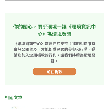
你的關心，關乎環境—讓《環境資訊中
心》為環境發聲
《環境資訊中心》需要你的支持！我們相信唯有
資訊公開普及，才能促成民眾的參與和行動，邀
請您加入定期捐款的行列，讓我們持續為環境發
聲。
前往捐款
相關文章