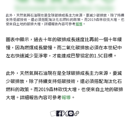
此外，天然氣與石油現在是全球碳排成長主力來源，要減少碳排放，除了持續
支持低碳技術，還必須搭配淘汰化石燃料的政策。而2019森林砍伐大增，也
使來自土地的碳排大增。詳細報告內容可參考
報導
。
圖表中顯示，過去十年的碳排成長速度比再前一個十年緩
慢，因為燃煤成長變慢。而二氧化碳排放必須在本世紀中
左右快速減少至淨零，才能達成巴黎協定的1.5C目標。
此外，天然氣與石油現在是全球碳排成長主力來源，要減
少碳排放，除了持續支持低碳技術，還必須搭配淘汰化石
燃料的政策。而2019森林砍伐大增，也使來自土地的碳排
大增。詳細報告內容可參考
報導
。