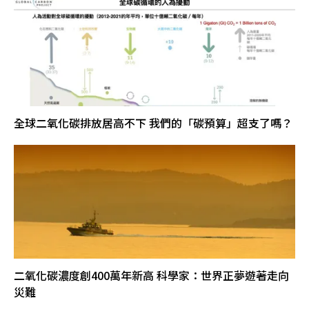
全球二氧化碳排放居高不下 我們的「碳預算」超支了嗎？
二氧化碳濃度創400萬年新高 科學家：世界正夢遊著走向
災難