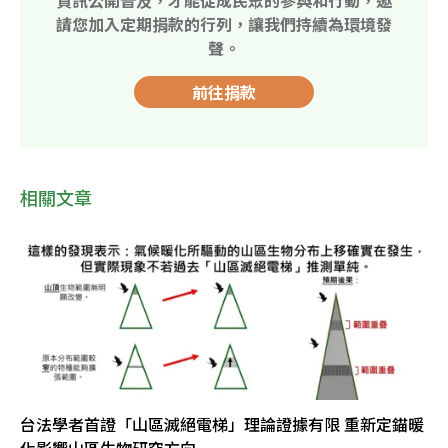
資訊公開普及，才能促成民眾的參與和行動，邀
請您加入定期捐款的行列，讓我們持續為環境發
聲。
前往捐款
相關文章
台法學者首證「山區滅絕電梯」理論證據有限 重新定錨暖