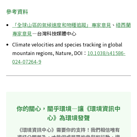
參考資料
「全球山區的氣候速度和物種追蹤」專家意見
、
紐西蘭
專家意見
—台灣科技媒體中心
Climate velocities and species tracking in global 
mountain regions, Nature, DOI：
10.1038/s41586-
024-07264-9
你的關心，關乎環境—讓《環境資訊中
心》為環境發聲
《環境資訊中心》需要你的支持！我們相信唯有