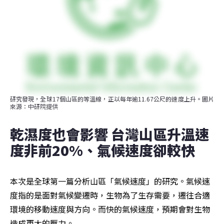
研究發現，全球17個山區的等溫線，正以每年逾11.67公尺的速度上升。圖片
來源：中研院提供
乾濕度也會影響 台灣山區升溫速
度非前20%、氣候速度卻較快
本次是全球第一篇分析山區「氣候速度」的研究。氣候速
度指的是面對氣候變遷時，生物為了生存需要，遷往合適
環境的移動速度與方向。而快的氣候速度，預期會對生物
造成更大的壓力。