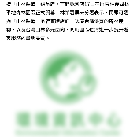
造「山林製造」總品牌，首間概念店17日在屏東林後四林
平地森林園區正式開幕。林業署屏東分署表示，民眾可透
過「山林製造」品牌實體店面，認識台灣優質的森林產
物，以及台灣山林多元面向，同時園區也將進一步提升遊
客服務的量與品質。