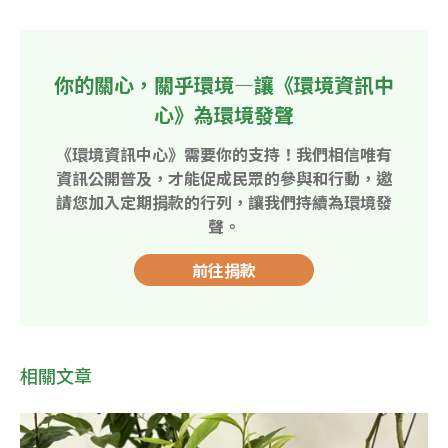
你的關心，關乎環境—讓《環境資訊中
心》為環境發聲
《環境資訊中心》需要你的支持！我們相信唯有
資訊公開普及，才能促成民眾的參與和行動，邀
請您加入定期捐款的行列，讓我們持續為環境發
聲。
前往捐款
相關文章