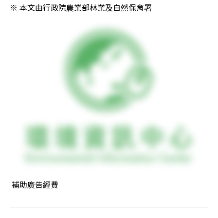
※ 本文由行政院農業部林業及自然保育署 
 補助廣告經費