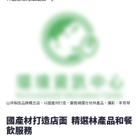
山林製造品牌概念店，以國產材打造，展售精選在地林產品。攝影：李育琴
國產材打造店面  精選林產品和餐
飲服務