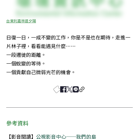
台東利嘉林道夕陽
日復一日，一成不變的工作，你是不是也在期待，走進一
片林子裡，看看能遇見什麼…… 

一段遷徙的距離。 

一個蛻變的等待。 

一個貢獻自己微弱光芒的機會。
參考資料
【影音閱讀】
公視影音中心──我們的島