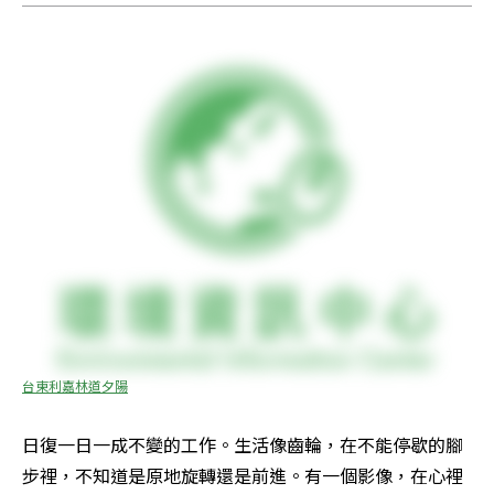
台東利嘉林道夕陽
日復一日一成不變的工作。生活像齒輪，在不能停歇的腳
步裡，不知道是原地旋轉還是前進。有一個影像，在心裡