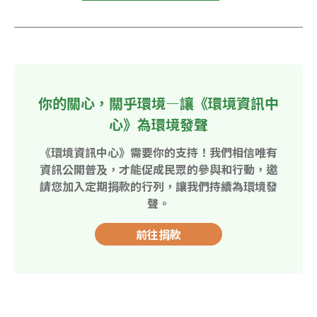
你的關心，關乎環境—讓《環境資訊中
心》為環境發聲
《環境資訊中心》需要你的支持！我們相信唯有
資訊公開普及，才能促成民眾的參與和行動，邀
請您加入定期捐款的行列，讓我們持續為環境發
聲。
前往捐款