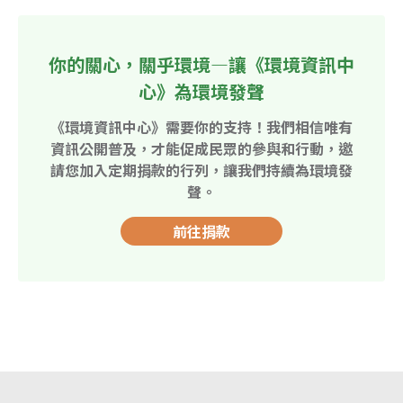
你的關心，關乎環境—讓《環境資訊中
心》為環境發聲
《環境資訊中心》需要你的支持！我們相信唯有
資訊公開普及，才能促成民眾的參與和行動，邀
請您加入定期捐款的行列，讓我們持續為環境發
聲。
前往捐款