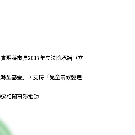
實現蔣市長2017年立法院承諾（立
候轉型基金」，支持「兒童氣候變遷
變遷相關事務推動。