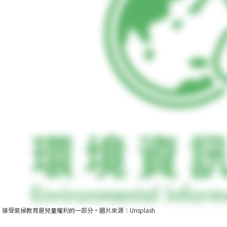
接受氣候教育是兒童權利的一部分。圖片來源：Unsplash