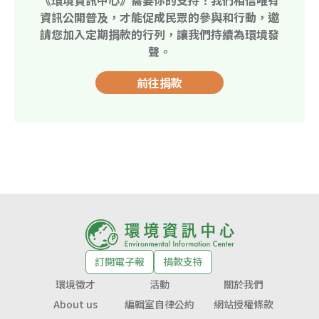
資訊公開普及，才能促成民眾的參與和行動，邀
請您加入定期捐款的行列，讓我們持續為環境發
聲。
前往捐款
訂閱電子報
捐款支持
環境徵才
活動
關於我們
About us
編輯室自律公約
網站授權條款