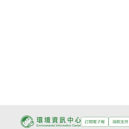
訂閱電子報
捐款支持