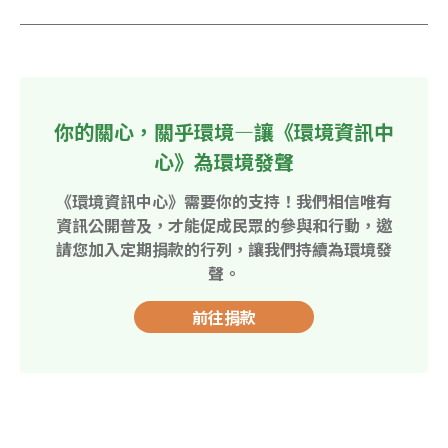
你的關心，關乎環境—讓《環境資訊中
心》為環境發聲
《環境資訊中心》需要你的支持！我們相信唯有
資訊公開普及，才能促成民眾的參與和行動，邀
請您加入定期捐款的行列，讓我們持續為環境發
聲。
前往捐款