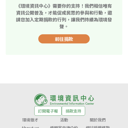
《環境資訊中心》需要你的支持！我們相信唯有
資訊公開普及，才能促成民眾的參與和行動，邀
請您加入定期捐款的行列，讓我們持續為環境發
聲。
前往捐款
訂閱電子報
捐款支持
環境徵才
活動
關於我們
About us
編輯室自律公約
網站授權條款