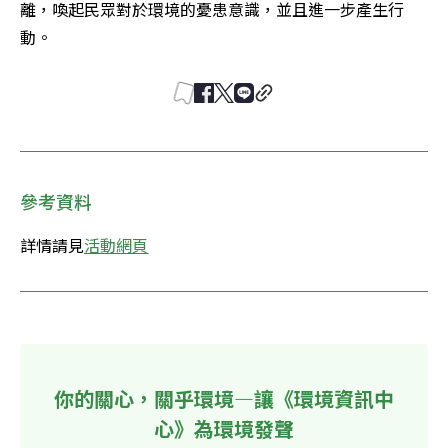
離，喚起民眾對於環境的憂患意識，並且進一步產生行
動。
參考資料
詳情請見
活動網頁
你的關心，關乎環境—讓《環境資訊中
心》為環境發聲