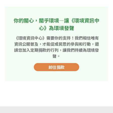
你的關心，關乎環境—讓《環境資訊中
心》為環境發聲
《環境資訊中心》需要你的支持！我們相信唯有
資訊公開普及，才能促成民眾的參與和行動，邀
請您加入定期捐款的行列，讓我們持續為環境發
聲。
前往捐款