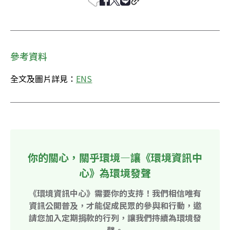
參考資料
全文及圖片詳見：
ENS
你的關心，關乎環境—讓《環境資訊中
心》為環境發聲
《環境資訊中心》需要你的支持！我們相信唯有
資訊公開普及，才能促成民眾的參與和行動，邀
請您加入定期捐款的行列，讓我們持續為環境發