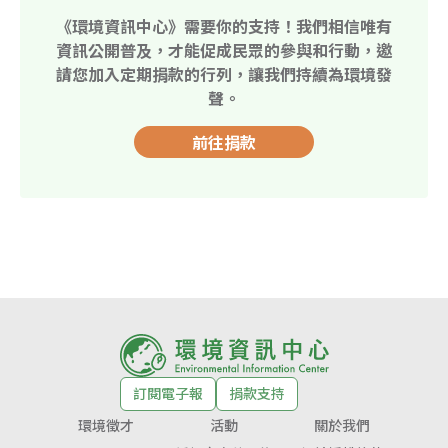
《環境資訊中心》需要你的支持！我們相信唯有
資訊公開普及，才能促成民眾的參與和行動，邀
請您加入定期捐款的行列，讓我們持續為環境發
聲。
前往捐款
訂閱電子報
捐款支持
環境徵才
活動
關於我們