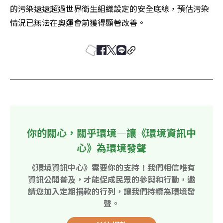
的污染遠遠超過世界衛生組織設定的安全底線，預估污染
情況已無法在奧運會前獲得顯著改善。
你的關心，關乎環境—讓《環境資訊中
心》為環境發聲
《環境資訊中心》需要你的支持！我們相信唯有
資訊公開普及，才能促成民眾的參與和行動，邀
請您加入定期捐款的行列，讓我們持續為環境發
聲。