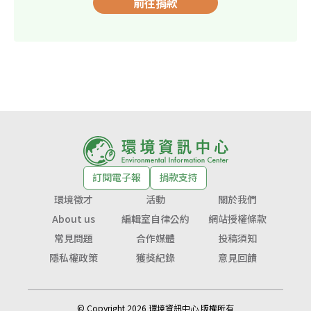
前往捐款
訂閱電子報
捐款支持
環境徵才
活動
關於我們
About us
編輯室自律公約
網站授權條款
常見問題
合作媒體
投稿須知
隱私權政策
獲獎紀錄
意見回饋
© Copyright 2026 環境資訊中心 版權所有