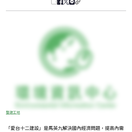
整建工地
「愛台十二建設」是馬英九解決國內經濟問題，提高內需