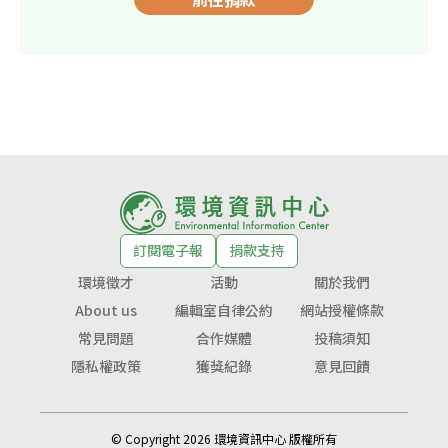
訂閱電子報
捐款支持
環境徵才
活動
關於我們
About us
編輯室自律公約
網站授權條款
常見問題
合作媒體
投稿須知
隱私權政策
獲獎紀錄
意見回饋
© Copyright 2026 環境資訊中心 版權所有