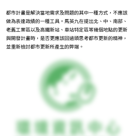
都市計畫是解決當地需求及問題的其中一種方式，不應該
做為表達政績的一種工具。馬英九在提出北、中、南部、
老舊工業區以及高鐵新站、車站特定區等幾個地點的更新
與開發計畫時，是否更應該回過頭思考都市更新的精神，
並重新檢討都市更新所產生的弊端。