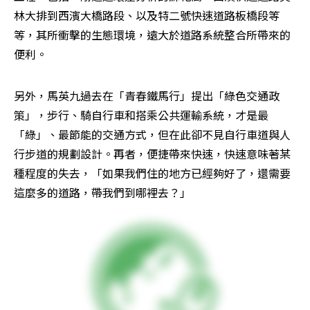
林大排到西濱大橋路段、以及特二號快速道路板橋段等
等，其所衝擊的生態環境，遠大於道路系統整合所帶來的
便利。
另外，馬英九過去在「青春鐵馬行」提出「綠色交通政
策」，步行、騎自行車和搭乘公共運輸系統，才是最
「綠」、最節能的交通方式，但在此卻不見自行車道與人
行步道的規劃設計。再者，便捷帶來快速，快速意味著某
種程度的失去，「如果我們住的地方已經夠好了，還需要
這麼多的道路，帶我們到哪裡去？」