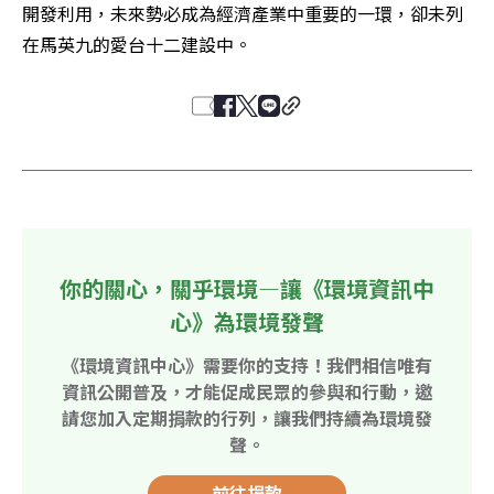
開發利用，未來勢必成為經濟產業中重要的一環，卻未列
在馬英九的愛台十二建設中。
你的關心，關乎環境—讓《環境資訊中
心》為環境發聲
《環境資訊中心》需要你的支持！我們相信唯有
資訊公開普及，才能促成民眾的參與和行動，邀
請您加入定期捐款的行列，讓我們持續為環境發
聲。
前往捐款