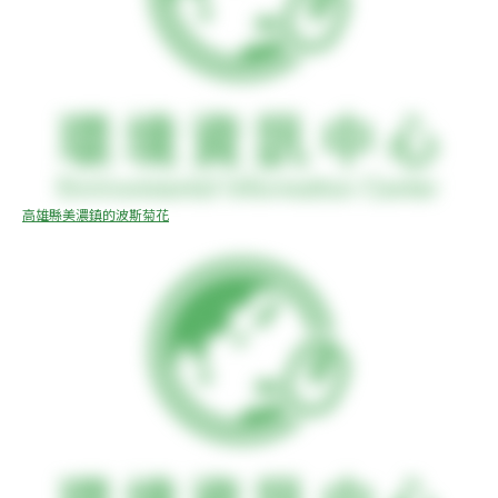
高雄縣美濃鎮的波斯菊花