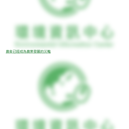
農舍已經成為農業發展的災難