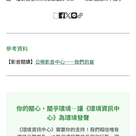
參考資料
【影音閱讀】
公視影音中心──我們的島
你的關心，關乎環境—讓《環境資訊中
心》為環境發聲
《環境資訊中心》需要你的支持！我們相信唯有