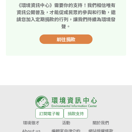
《環境資訊中心》需要你的支持！我們相信唯有
資訊公開普及，才能促成民眾的參與和行動，邀
請您加入定期捐款的行列，讓我們持續為環境發
聲。
前往捐款
訂閱電子報
捐款支持
環境徵才
活動
關於我們
About us
編輯室自律公約
網站授權條款