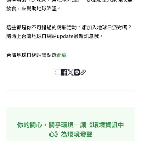
飲食，來幫助地球降溫。
這些都是你不可錯過的精彩活動。想加入地球日派對嗎？
隨時上台灣地球日網站update最新訊息哦。
台灣地球日網站請點選
此處
你的關心，關乎環境—讓《環境資訊中
心》為環境發聲