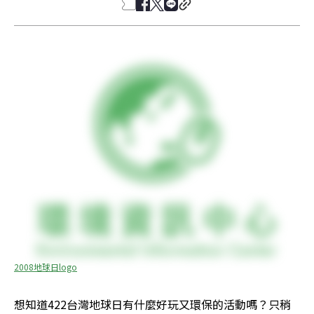
2008地球日logo
想知道422台灣地球日有什麼好玩又環保的活動嗎？只稍