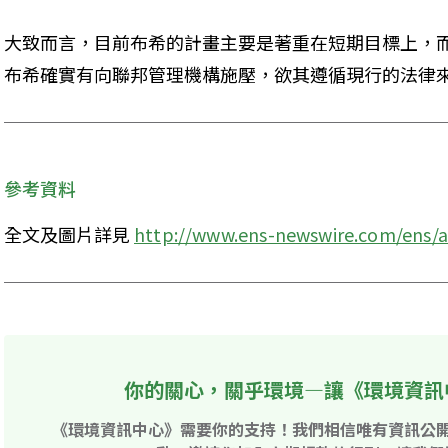
大致而言，目前布希的計畫主要是著重在短期目標上，
布希確實有向聯邦管理機構施壓，欲其遵循現行的法律來
參考資料
全文及圖片詳見 
http://www.ens-newswire.com/ens/a
你的關心，關乎環境—讓《環境資訊
《環境資訊中心》需要你的支持！我們相信唯有資訊公