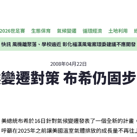
2026世足賽
生態保育
氣候變遷
循環經濟
土地利用
快訊
風機離聚落、學校過近 彰化福漢風電案環委建議不應開發
2008年04月22日
變遷對策 布希仍固
美總統布希於16日針對氣候變遷發表了一個全新的計畫
呼籲在2025年之前讓美國溫室氣體排放的成長量不再往