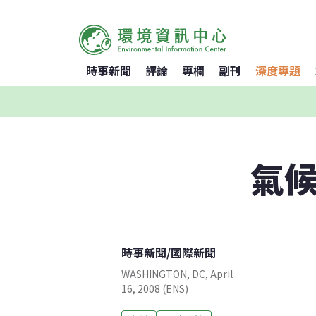
時事新聞
評論
專欄
副刊
深度專題
氣候
時事新聞
/
國際新聞
WASHINGTON, DC, April
16, 2008 (ENS)