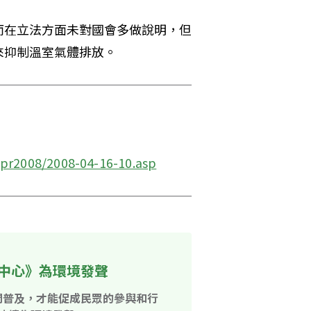
而在立法方面未對國會多做說明，但
抑制溫室氣體排放。 
pr2008/2008-04-16-10.asp
中心》為環境發聲
開普及，才能促成民眾的參與和行