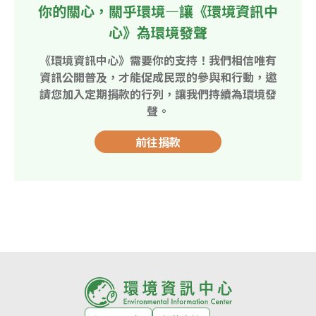
你的關心，關乎環境—讓《環境資訊中
心》為環境發聲
《環境資訊中心》需要你的支持！我們相信唯有
資訊公開普及，才能促成民眾的參與和行動，邀
請您加入定期捐款的行列，讓我們持續為環境發
聲。
前往捐款