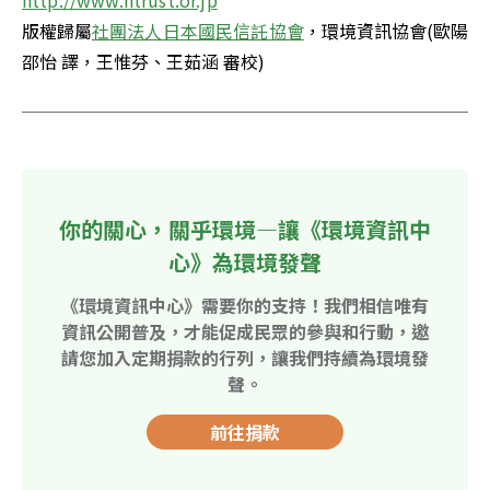
版權歸屬
社團法人日本國民信託協會
，環境資訊協會(歐陽
邵怡 譯，王惟芬、王茹涵 審校)
你的關心，關乎環境—讓《環境資訊中
心》為環境發聲
《環境資訊中心》需要你的支持！我們相信唯有
資訊公開普及，才能促成民眾的參與和行動，邀
請您加入定期捐款的行列，讓我們持續為環境發
聲。
前往捐款