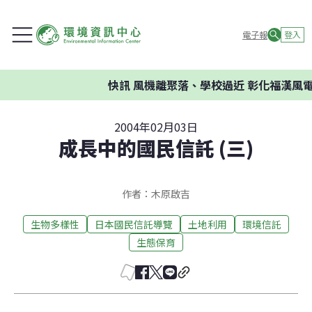
電子報
登入
快訊
風機離聚落、學校過近 彰化福漢風電
2004年02月03日
成長中的國民信託 (三)
作者：木原啟吉
生物多樣性
日本國民信託導覽
土地利用
環境信託
生態保育