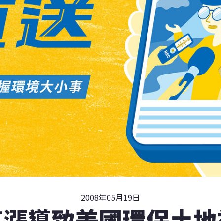
2008年05月19日
高漲導致美國環保土地