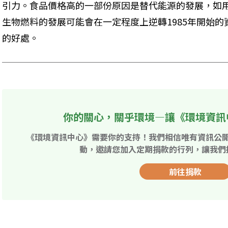
引力。食品價格高的一部份原因是替代能源的發展，如
生物燃料的發展可能會在一定程度上逆轉1985年開始
的好處。
你的關心，關乎環境—讓《環境資訊
《環境資訊中心》需要你的支持！我們相信唯有資訊公
動，邀請您加入定期捐款的行列，讓我們
前往捐款