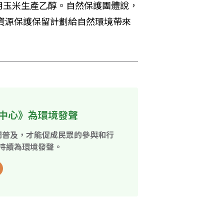
用玉米生產乙醇。自然保護團體說，
的資源保護保留計劃給自然環境帶來
中心》為環境發聲
開普及，才能促成民眾的參與和行
持續為環境發聲。