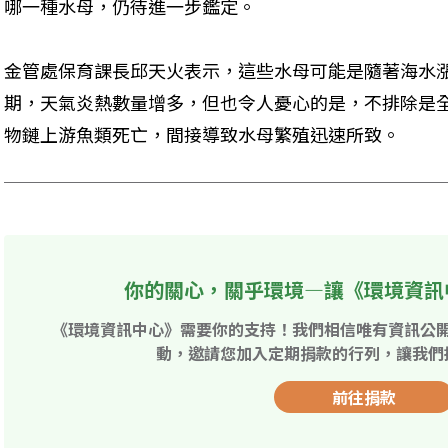
哪一種水母，仍待進一步鑑定。
金管處保育課長邱天火表示，這些水母可能是隨著海水
期，天氣炎熱數量增多，但也令人憂心的是，不排除是
物鏈上游魚類死亡，間接導致水母繁殖迅速所致。
你的關心，關乎環境—讓《環境資訊
《環境資訊中心》需要你的支持！我們相信唯有資訊公
動，邀請您加入定期捐款的行列，讓我們
前往捐款