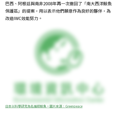
巴西、阿根廷與南非2008年再一次撤回了「南大西洋鯨魚
保護區」的提案，用以表示他們願意作為良好的夥伴，為
改造IWC效能努力。
日本以科學研究為名捕殺鯨魚。圖片來源：Greenpeace