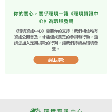
你的關心，關乎環境—讓《環境資訊中
心》為環境發聲
《環境資訊中心》需要你的支持！我們相信唯有
資訊公開普及，才能促成民眾的參與和行動，邀
請您加入定期捐款的行列，讓我們持續為環境發
聲。
前往捐款