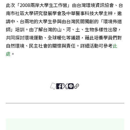
此次「2008兩岸大學生工作營」由台灣環境資訊協會、台
南市社區大學研究發展學會及中華醫事科技大學主辨，邀
請中、台兩地的大學生參與由台灣民間獨創的「環境佈道
師」培訓。由了解台灣的山、河、土、生物多樣性出發，
共同探討環境運動、全球暖化等議題，藉此培養學員們對
自然環境、民主社會的關懷與責任。詳細活動可參考
此
處
。 
