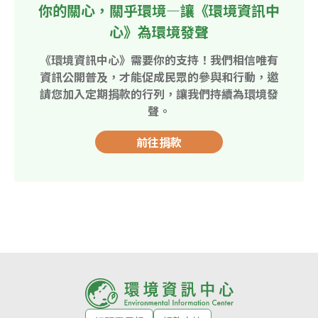
你的關心，關乎環境—讓《環境資訊中
心》為環境發聲
《環境資訊中心》需要你的支持！我們相信唯有
資訊公開普及，才能促成民眾的參與和行動，邀
請您加入定期捐款的行列，讓我們持續為環境發
聲。
前往捐款