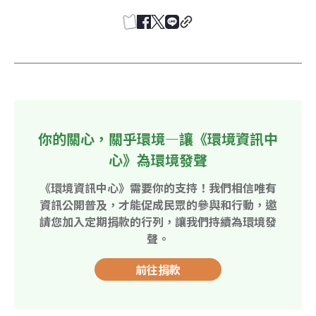
你的關心，關乎環境—讓《環境資訊中
心》為環境發聲
《環境資訊中心》需要你的支持！我們相信唯有
資訊公開普及，才能促成民眾的參與和行動，邀
請您加入定期捐款的行列，讓我們持續為環境發
聲。
前往捐款