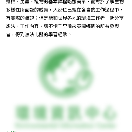
脊椎、昆蟲、植物的基本課程略嫌簡單，而對於了解生物
多樣性所面臨的威脅，大家也已經在各自的工作過程中，
有實際的體認；但是能和世界各地的環境工作者一起分享
想法、工作內容，讓不惜千里飛來英國鄉間的所有參與
者，得到無法比擬的學習經驗。      