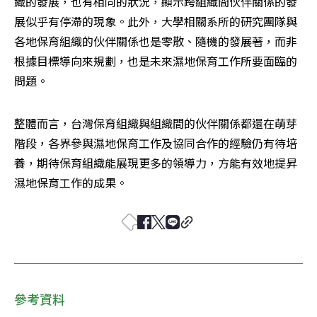
織的發展，也有相同的狀況，顯示跨組織間伙伴關係的發
展似乎有停滯的現象。此外，大學相關系所的研究團隊與
各地保育組織的伙伴關係也是零散、隨機的發展著，而非
根據目標導向來規劃，也是未來濕地保育工作所要面臨的
問題。
整體而言，台灣保育組織與組織間的伙伴關係都還在萌芽
階段，各界參與濕地保育工作及協同合作的經驗仍有待培
養，期待保育組織能展現更多的領導力，方能有效地提昇
濕地保育工作的成果。
參考資料