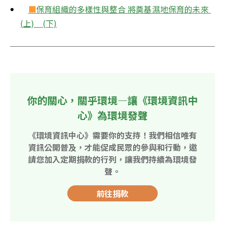
■
保育組織的多樣性與整合 將奠基濕地保育的未來 
(上)　(下)
你的關心，關乎環境—讓《環境資訊中
心》為環境發聲
《環境資訊中心》需要你的支持！我們相信唯有
資訊公開普及，才能促成民眾的參與和行動，邀
請您加入定期捐款的行列，讓我們持續為環境發
聲。
前往捐款