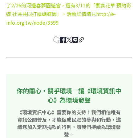
了2/26的河邊春夢園遊會，還有3/11的「饗宴花草 預約彩
蝶 社區共同打造蝴蝶園」，活動詳情請見
http://e-
info.org.tw/node/3599
你的關心，關乎環境—讓《環境資訊中
心》為環境發聲
《環境資訊中心》需要你的支持！我們相信唯有
資訊公開普及，才能促成民眾的參與和行動，邀
請您加入定期捐款的行列，讓我們持續為環境發
聲。