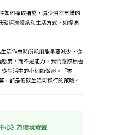
關注如何採取措施，減少溫室氣體的
立低碳經濟體系和生活方式，如提高
。
」，正是指生活作息時所耗用能量要減少，從
種態度，而不是能力，我們應該積極
，從生活中的小細節做起。「零
等，都是低碳生活可採行的策略。
中心》為環境發聲