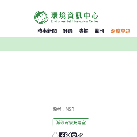
時事新聞
評論
專欄
副刊
深度專題
編者：MSR
減碳背景充電室