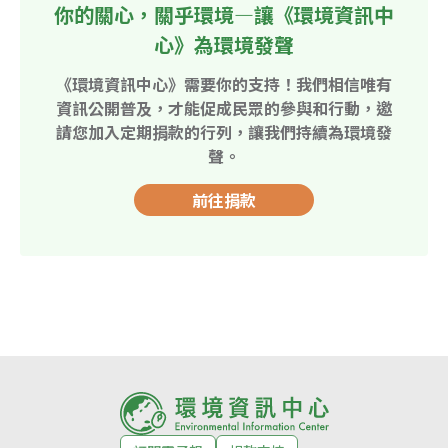
你的關心，關乎環境—讓《環境資訊中
心》為環境發聲
《環境資訊中心》需要你的支持！我們相信唯有
資訊公開普及，才能促成民眾的參與和行動，邀
請您加入定期捐款的行列，讓我們持續為環境發
聲。
前往捐款