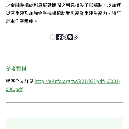
之金融機構於利息展延期間之利息損失予以補貼，以加速
災區重建及加強金融機構協助受災產業重建生產力，特訂
定本作業程序。
參考資料
程序全文詳見 
http://e-info.org.tw/921/921pdf/L5001-
00C.pdf