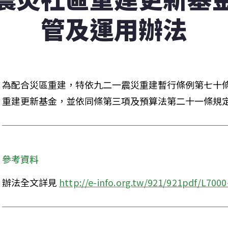
管及運用辦法
為配合災區重建，特依九二一震災重建暫行條例第七十
重建更新基金，並依同條第三項及預算法第二十一條規
參考資料
辦法全文詳見 
http://e-info.org.tw/921/921pdf/L7000