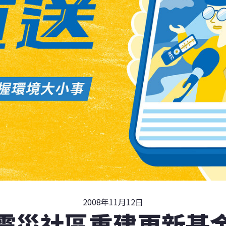
2008年11月12日
震災社區重建更新基