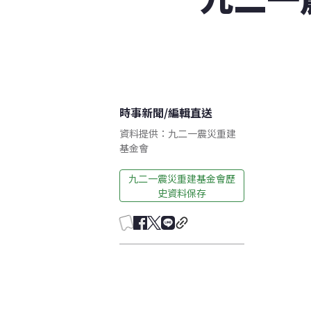
時事新聞
/
編輯直送
資料提供：九二一震災重建
基金會
九二一震災重建基金會歷
史資料保存