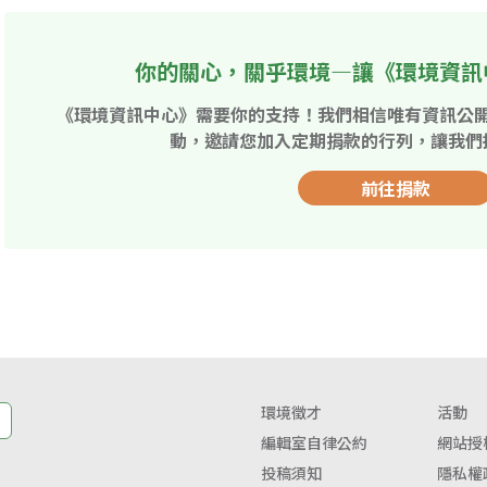
你的關心，關乎環境—讓《環境資訊
《環境資訊中心》需要你的支持！我們相信唯有資訊公
動，邀請您加入定期捐款的行列，讓我們
前往捐款
環境徵才
活動
編輯室自律公約
網站授
投稿須知
隱私權