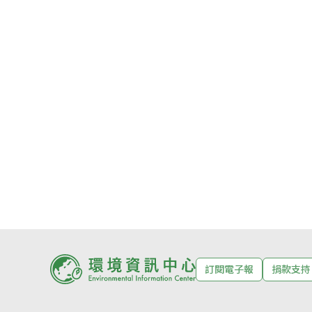
訂閱電子報
捐款支持