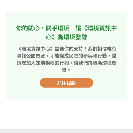
你的關心，關乎環境—讓《環境資訊中
心》為環境發聲
《環境資訊中心》需要你的支持！我們相信唯有
資訊公開普及，才能促成民眾的參與和行動，邀
請您加入定期捐款的行列，讓我們持續為環境發
聲。
前往捐款