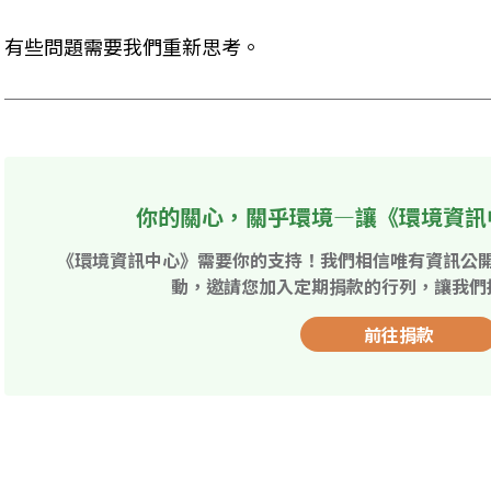
有些問題需要我們重新思考。
你的關心，關乎環境—讓《環境資訊
《環境資訊中心》需要你的支持！我們相信唯有資訊公
動，邀請您加入定期捐款的行列，讓我們
前往捐款