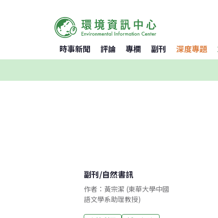
時事新聞
評論
專欄
副刊
深度專題
副刊
/
自然書訊
作者：黃宗潔 (東華大學中國
語文學系助理教授)