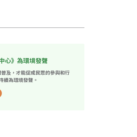
中心》為環境發聲
開普及，才能促成民眾的參與和行
持續為環境發聲。