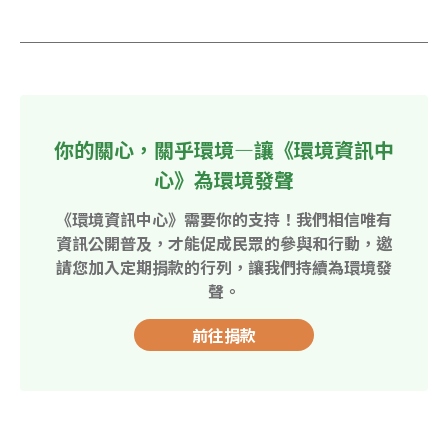
你的關心，關乎環境—讓《環境資訊中
心》為環境發聲
《環境資訊中心》需要你的支持！我們相信唯有
資訊公開普及，才能促成民眾的參與和行動，邀
請您加入定期捐款的行列，讓我們持續為環境發
聲。
前往捐款