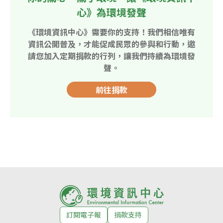
心》為環境發聲
《環境資訊中心》需要你的支持！我們相信唯有
資訊公開普及，才能促成民眾的參與和行動，邀
請您加入定期捐款的行列，讓我們持續為環境發
聲。
前往捐款
訂閱電子報
捐款支持