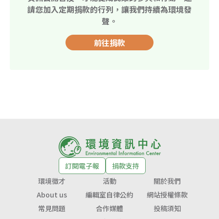
請您加入定期捐款的行列，讓我們持續為環境發
聲。
前往捐款
訂閱電子報
捐款支持
環境徵才
活動
關於我們
About us
編輯室自律公約
網站授權條款
常見問題
合作媒體
投稿須知