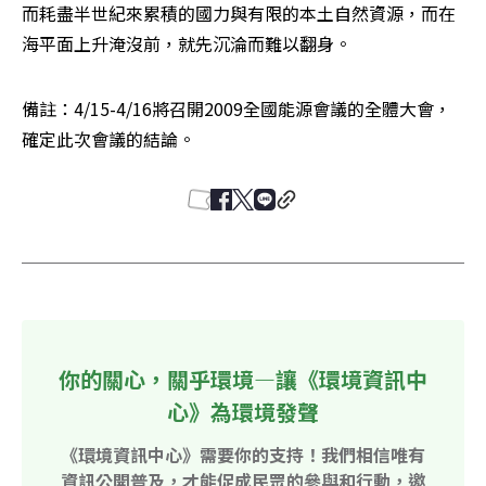
而耗盡半世紀來累積的國力與有限的本土自然資源，而在
海平面上升淹沒前，就先沉淪而難以翻身。
備註：4/15-4/16將召開2009全國能源會議的全體大會，
確定此次會議的結論。
你的關心，關乎環境—讓《環境資訊中
心》為環境發聲
《環境資訊中心》需要你的支持！我們相信唯有
資訊公開普及，才能促成民眾的參與和行動，邀