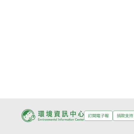
訂閱電子報
捐款支持