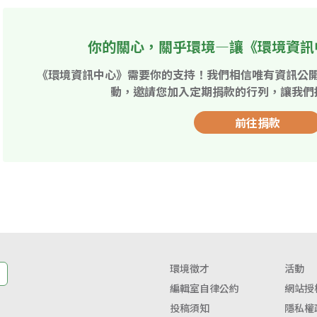
你的關心，關乎環境—讓《環境資訊
《環境資訊中心》需要你的支持！我們相信唯有資訊公
動，邀請您加入定期捐款的行列，讓我們
前往捐款
環境徵才
活動
編輯室自律公約
網站授
投稿須知
隱私權