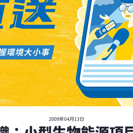
2009年04月13日
織：小型生物能源項