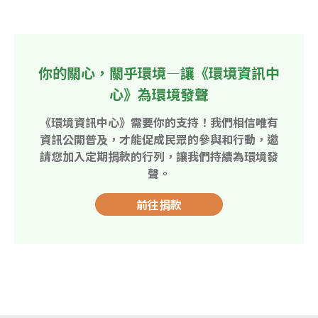
你的關心，關乎環境—讓《環境資訊中
心》為環境發聲
《環境資訊中心》需要你的支持！我們相信唯有
資訊公開普及，才能促成民眾的參與和行動，邀
請您加入定期捐款的行列，讓我們持續為環境發
聲。
前往捐款