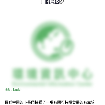
攝影：kindsir 
最近中國的市長們接受了一項有關可持續發展的有益培