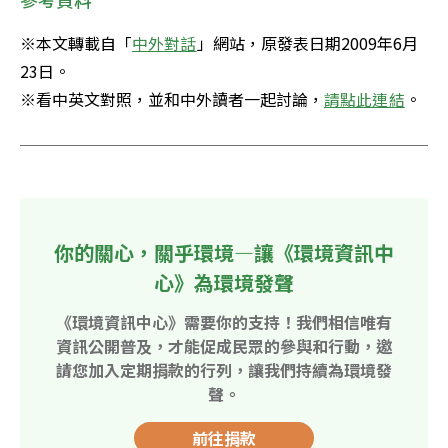
※本文轉載自「
中外對話
」網站，原發表日期2009年6月
23日。

※看中英文對照，並和中外讀者一起討論，
請點此連結
。
你的關心，關乎環境—讓《環境資訊中
心》為環境發聲
《環境資訊中心》需要你的支持！我們相信唯有
資訊公開普及，才能促成民眾的參與和行動，邀
請您加入定期捐款的行列，讓我們持續為環境發
聲。
前往捐款