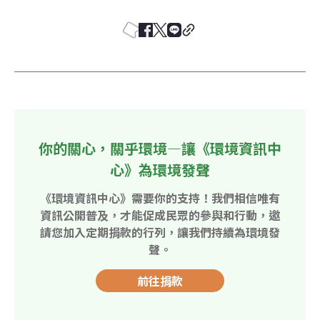
你的關心，關乎環境—讓《環境資訊中
心》為環境發聲
《環境資訊中心》需要你的支持！我們相信唯有
資訊公開普及，才能促成民眾的參與和行動，邀
請您加入定期捐款的行列，讓我們持續為環境發
聲。
前往捐款