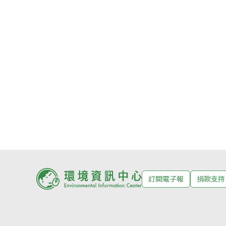
訂閱電子報
捐款支持