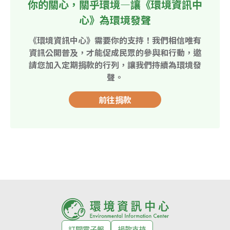
你的關心，關乎環境—讓《環境資訊中
心》為環境發聲
《環境資訊中心》需要你的支持！我們相信唯有
資訊公開普及，才能促成民眾的參與和行動，邀
請您加入定期捐款的行列，讓我們持續為環境發
聲。
前往捐款
訂閱電子報
捐款支持