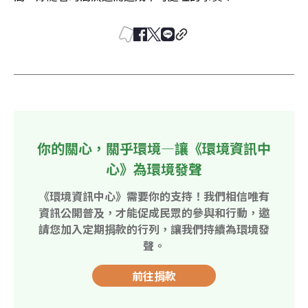
你的關心，關乎環境—讓《環境資訊中
心》為環境發聲
《環境資訊中心》需要你的支持！我們相信唯有
資訊公開普及，才能促成民眾的參與和行動，邀
請您加入定期捐款的行列，讓我們持續為環境發
聲。
前往捐款