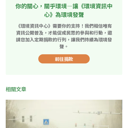
你的關心，關乎環境—讓《環境資訊中
心》為環境發聲
《環境資訊中心》需要你的支持！我們相信唯有
資訊公開普及，才能促成民眾的參與和行動，邀
請您加入定期捐款的行列，讓我們持續為環境發
聲。
前往捐款
相關文章