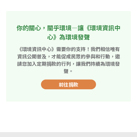
你的關心，關乎環境—讓《環境資訊中
心》為環境發聲
《環境資訊中心》需要你的支持！我們相信唯有
資訊公開普及，才能促成民眾的參與和行動，邀
請您加入定期捐款的行列，讓我們持續為環境發
聲。
前往捐款