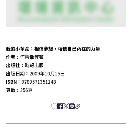
我的小革命：相信夢想，相信自己內在的力量
作者：
出版社：
出版日期：
ISBN：
頁數：
256頁