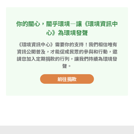
你的關心，關乎環境—讓《環境資訊中
心》為環境發聲
《環境資訊中心》需要你的支持！我們相信唯有
資訊公開普及，才能促成民眾的參與和行動，邀
請您加入定期捐款的行列，讓我們持續為環境發
聲。
前往捐款