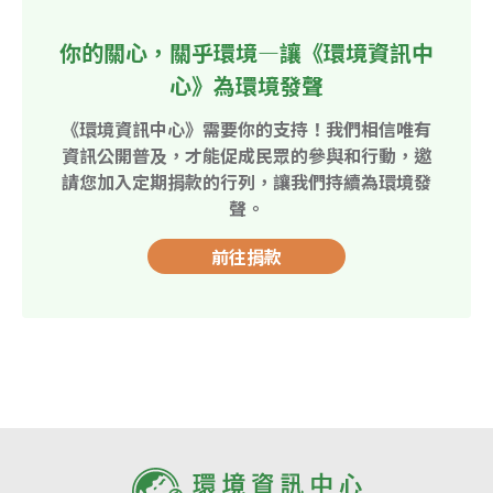
你的關心，關乎環境—讓《環境資訊中
心》為環境發聲
《環境資訊中心》需要你的支持！我們相信唯有
資訊公開普及，才能促成民眾的參與和行動，邀
請您加入定期捐款的行列，讓我們持續為環境發
聲。
前往捐款