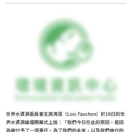
世界水資源委員會主席馮恩（Loïc Fauchon）於16日的世
界水資源論壇開幕式上說：「我們今日在此的原因，是因
為被付予了一項重任，為了我們的未來，以及我們後代的