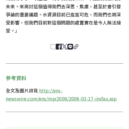
未來。來商討這個值得我們去深思、焦慮，甚至於會引發
爭論的重要議題。水資源目前已岌岌可危，而我們也將深
受影響，但我們目前對這個問題的處置實在是今人無法接
受。」
參考資料
全文及圖片詳見 
http://ens-
newswire.com/ens/mar2006/2006-03-17-insfau.asp